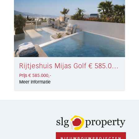
Rijtjeshuis Mijas Golf € 585.000,-
Prijs € 585.000,-
Meer informatie