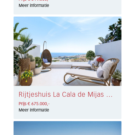
Meer informatie
Rijtjeshuis La Cala de Mijas € 675.000,-
Prijs € 675.000,-
Meer informatie