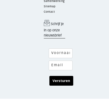
Samenwerking
Sitemap
Contact
Schrijf je
in op onze
nieuwsbrief
Versturen