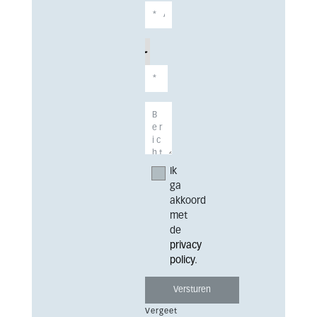
Ik
ga
akkoord
met
de
privacy
policy
.
Vergeet