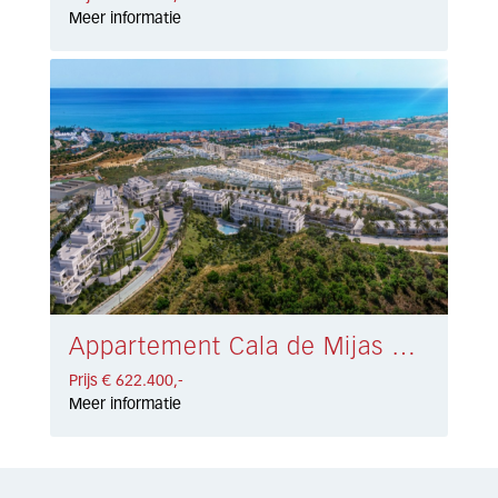
Meer informatie
Appartement Cala de Mijas € 622.400,-
Prijs € 622.400,-
Meer informatie