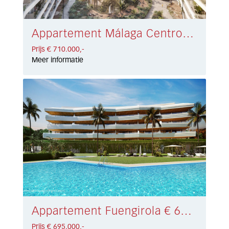
Appartement Málaga Centro € 710.000,-
Prijs € 710.000,-
Meer informatie
Appartement Fuengirola € 695.000,-
Prijs € 695.000,-