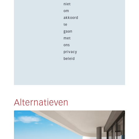
niet
om
akkoord
te
gaan
met
ons
privacy
beleid
Alternatieven