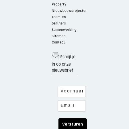
Property
Nieuwbouwprojecten
Team en
partners
Samenwerking
Sitemap
Contact
Schrijf je
in op onze
nieuwsbrief
Versturen