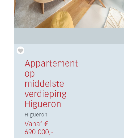
Appartement
op
middelste
verdieping
Higueron
Higueron
Vanaf €
690.000,-