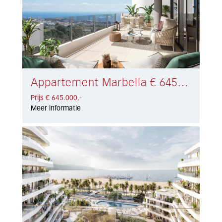
Appartement Marbella € 645.000,-
Prijs € 645.000,-
Meer informatie