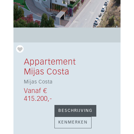
Appartement
Mijas Costa
Mijas Costa
Vanaf €
415.200,-
BESCHRIJVING
KENMERKEN