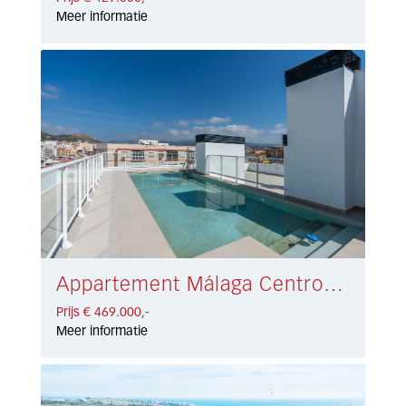
Meer informatie
Appartement Málaga Centro € 469.000,-
Prijs € 469.000,-
Meer informatie