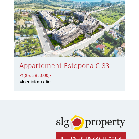
Appartement Estepona € 385.000,-
Prijs € 385.000,-
Meer informatie