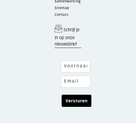
Samenwerking
Sitemap
Contact
Schrijf je
in op onze
nieuwsbrief
Versturen