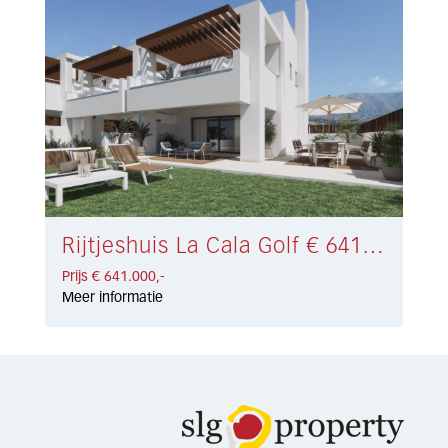
Rijtjeshuis La Cala Golf € 641.000,-
Prijs € 641.000,-
Meer informatie