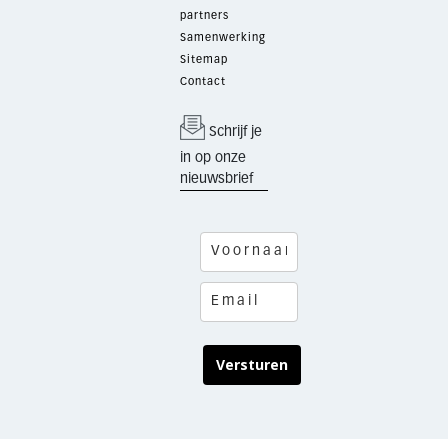
partners
Samenwerking
Sitemap
Contact
Schrijf je
in op onze
nieuwsbrief
Versturen