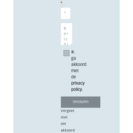
Ik
ga
akkoord
met
de
privacy
policy
.
Vergeet
niet
om
akkoord