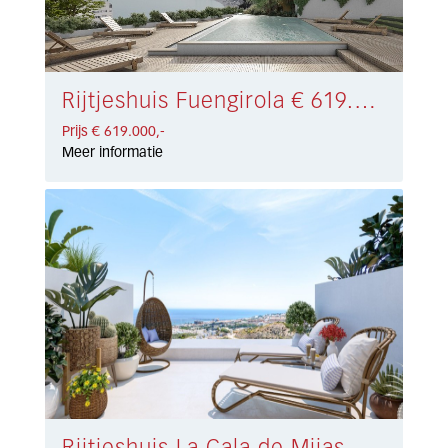
Rijtjeshuis Fuengirola € 619.000,-
Prijs € 619.000,-
Meer informatie