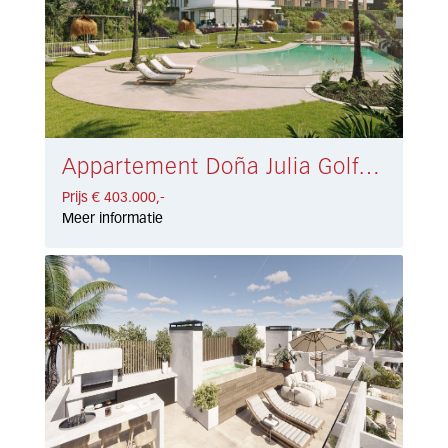
Appartement Doña Julia Golf, Casares € 403.000,-
Prijs € 403.000,-
Meer informatie