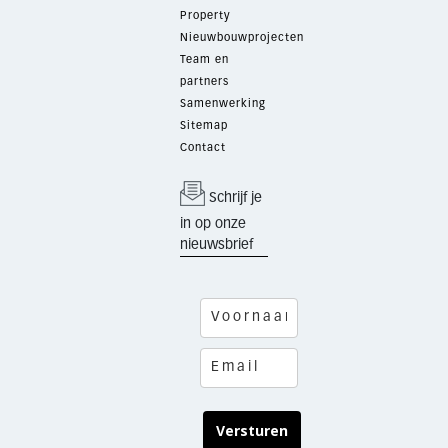
Property
Nieuwbouwprojecten
Team en
partners
Samenwerking
Sitemap
Contact
Schrijf je
in op onze
nieuwsbrief
Versturen