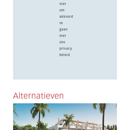
niet
om
akkoord
te
gaan
met
ons
privacy
beleid
Alternatieven