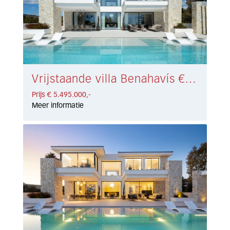
Vrijstaande villa Benahavís € 5.495.000,-
Prijs € 5.495.000,-
Meer informatie