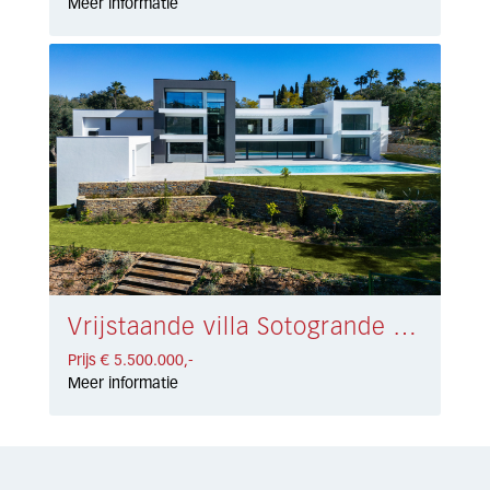
Meer informatie
Vrijstaande villa Sotogrande Alto € 5.500.000,-
Prijs € 5.500.000,-
Meer informatie