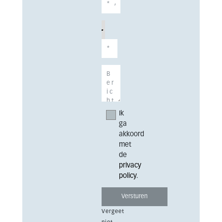
Ik
ga
akkoord
met
de
privacy
policy
.
Vergeet