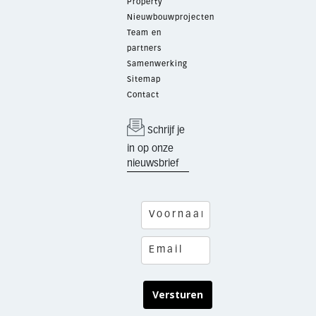
Property
Nieuwbouwprojecten
Team en
partners
Samenwerking
Sitemap
Contact
Schrijf je
in op onze
nieuwsbrief
Versturen