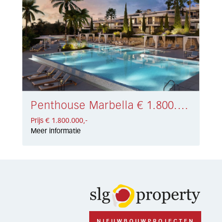
Penthouse Marbella € 1.800.000,-
Prijs € 1.800.000,-
Meer informatie