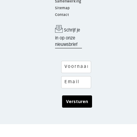
Samenwerking
Sitemap
Contact
Schrijf je
in op onze
nieuwsbrief
Versturen