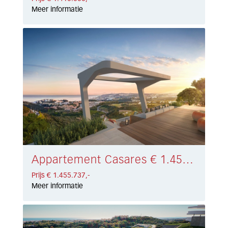
Meer informatie
Appartement Casares € 1.455.737,-
Prijs € 1.455.737,-
Meer informatie