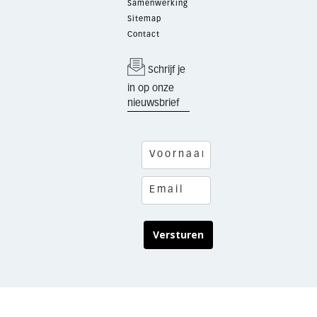
Samenwerking
Sitemap
Contact
Schrijf je
in op onze
nieuwsbrief
Versturen