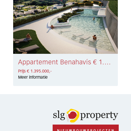
Appartement Benahavís € 1.395.000,-
Prijs € 1.395.000,-
Meer informatie