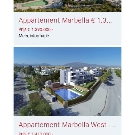
Appartement Marbella € 1.390.000,-
Prijs € 1.390.000,-
Meer informatie
Appartement Marbella West € 1.410.000,-
Prijs € 1.410.000,-