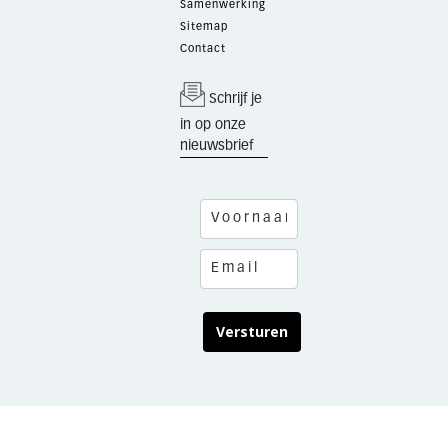
Samenwerking
Sitemap
Contact
Schrijf je
in op onze
nieuwsbrief
Versturen