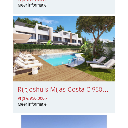
Meer informatie
Rijtjeshuis Mijas Costa € 950.000,-
Prijs € 950.000,-
Meer informatie