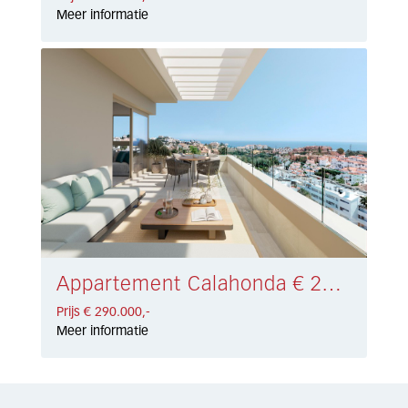
Meer informatie
Appartement Calahonda € 290.000,-
Prijs € 290.000,-
Meer informatie