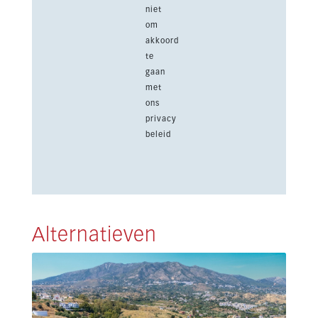
niet
om
akkoord
te
gaan
met
ons
privacy
beleid
Alternatieven