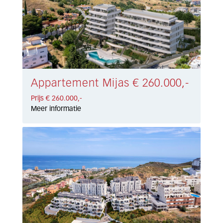
Appartement Mijas € 260.000,-
Prijs € 260.000,-
Meer informatie