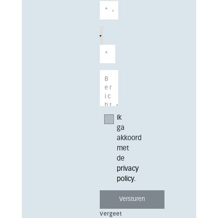
Ik
ga
akkoord
met
de
privacy
policy
.
Vergeet