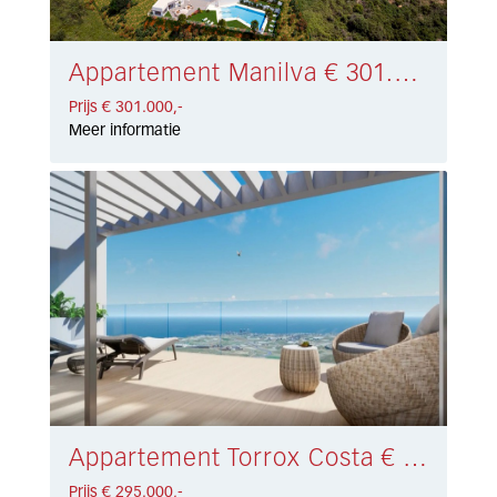
Appartement Manilva € 301.000,-
Prijs € 301.000,-
Meer informatie
Appartement Torrox Costa € 295.000,-
Prijs € 295.000,-