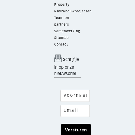
Property
Nieuwbouwprojecten
Team en
partners
Samenwerking
Sitemap
Contact
Schrijf je
in op onze
nieuwsbrief
Versturen