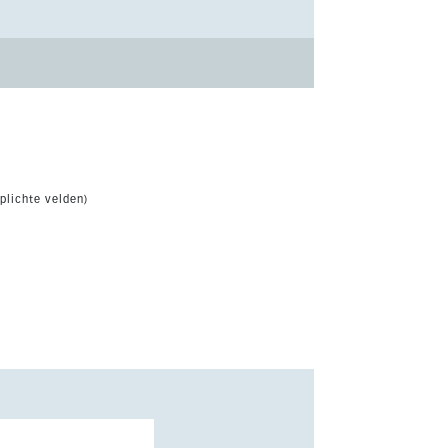
plichte velden)