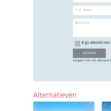
Ik ga akkoord met
Vergeet niet om akkoord 
Alternatieven