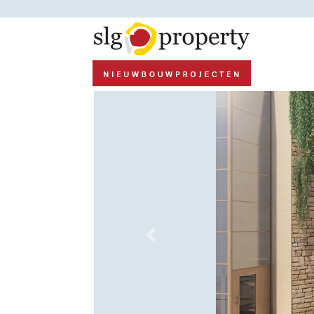
Previous