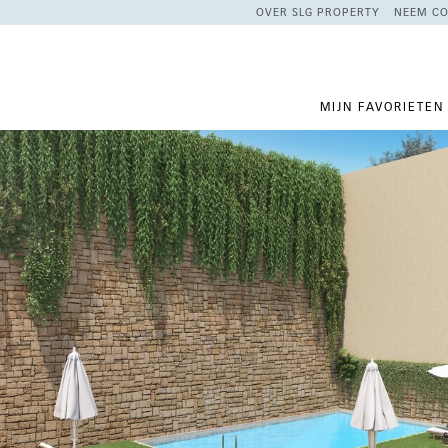
OVER SLG PROPERTY
NEEM CO
MIJN FAVORIETEN