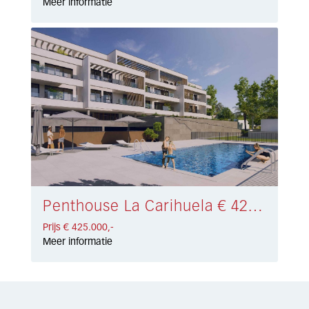
Meer informatie
Penthouse La Carihuela € 425.000,-
Prijs € 425.000,-
Meer informatie