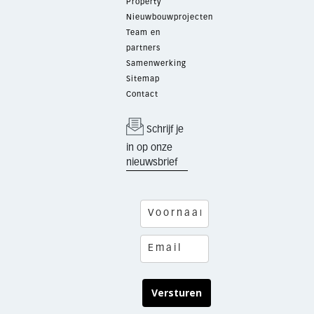
Property
Nieuwbouwprojecten
Team en
partners
Samenwerking
Sitemap
Contact
Schrijf je
in op onze
nieuwsbrief
Versturen