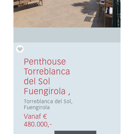
Penthouse
Torreblanca
del Sol
Fuengirola ,
Torreblanca del Sol,
Fuengirola
Vanaf €
480.000,-