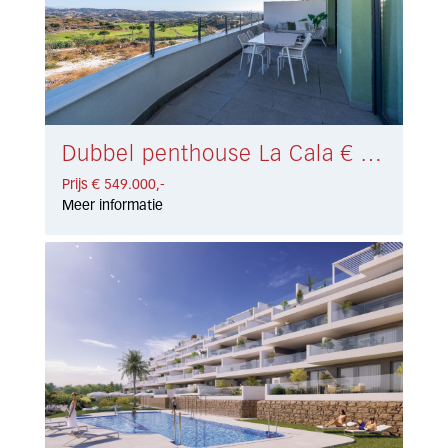
Dubbel penthouse La Cala € 549.000,-
Prijs € 549.000,-
Meer informatie