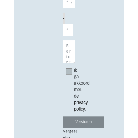
Ik
ga
akkoord
met
de
privacy
policy
.
Vergeet