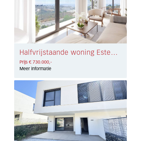
Halfvrijstaande woning Estepona € 730.000,-
Prijs € 730.000,-
Meer informatie