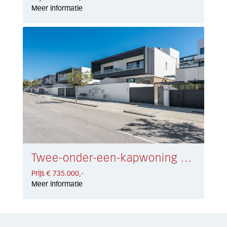
Meer informatie
Twee-onder-een-kapwoning Atalaya € 735.000,-
Prijs € 735.000,-
Meer informatie