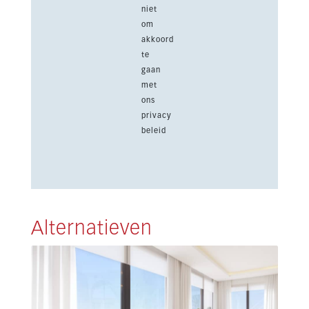
niet
om
akkoord
te
gaan
met
ons
privacy
beleid
Alternatieven