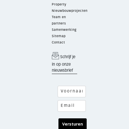
Property
Nieuwbouwprojecten
Team en
partners
Samenwerking
Sitemap
Contact
Schrijf je
in op onze
nieuwsbrief
Versturen