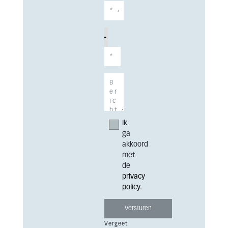
Ik
ga
akkoord
met
de
privacy
policy
.
Vergeet