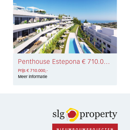
Penthouse Estepona € 710.000,-
Prijs € 710.000,-
Meer informatie