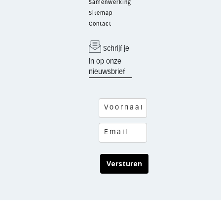
Samenwerking
Sitemap
Contact
Schrijf je
in op onze
nieuwsbrief
Versturen