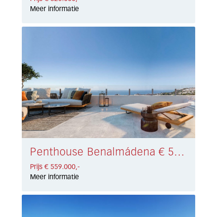
Meer informatie
Penthouse Benalmádena € 559.000,-
Prijs € 559.000,-
Meer informatie