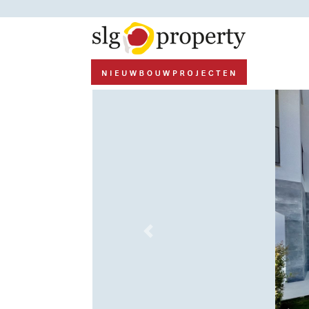
Previous