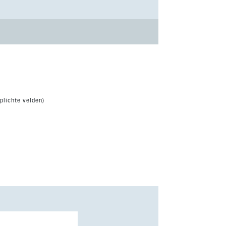
plichte velden)