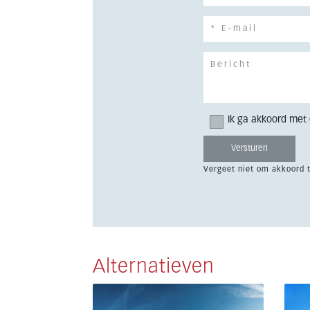
Ik ga akkoord met
Vergeet niet om akkoord 
Alternatieven