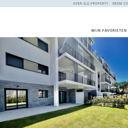
OVER SLG PROPERTY
NEEM CO
MIJN FAVORIETEN