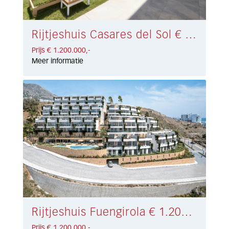
Rijtjeshuis Casares del Sol € 1.200.000,-
Prijs € 1.200.000,-
Meer informatie
Rijtjeshuis Fuengirola € 1.200.000,-
Prijs € 1.200.000,-