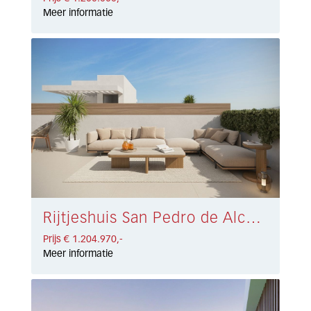
Meer informatie
Rijtjeshuis San Pedro de Alcántara € 1.204.970,-
Prijs € 1.204.970,-
Meer informatie