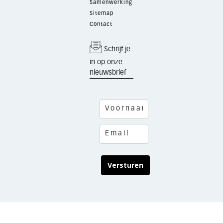
Samenwerking
Sitemap
Contact
Schrijf je
in op onze
nieuwsbrief
Versturen