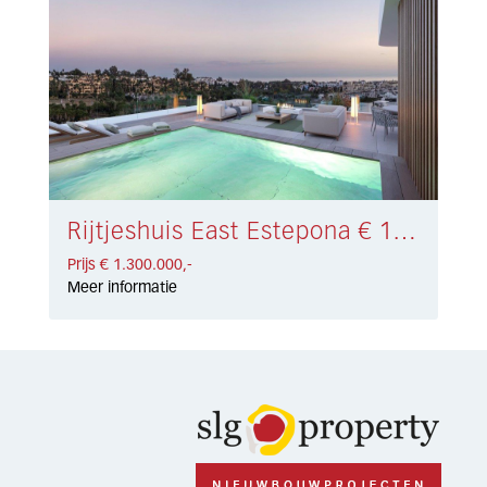
Rijtjeshuis East Estepona € 1.300.000,-
Prijs € 1.300.000,-
Meer informatie