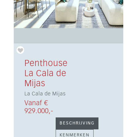
Penthouse
La Cala de
Mijas
La Cala de Mijas
Vanaf €
929.000,-
BESCHRIJVING
KENMERKEN