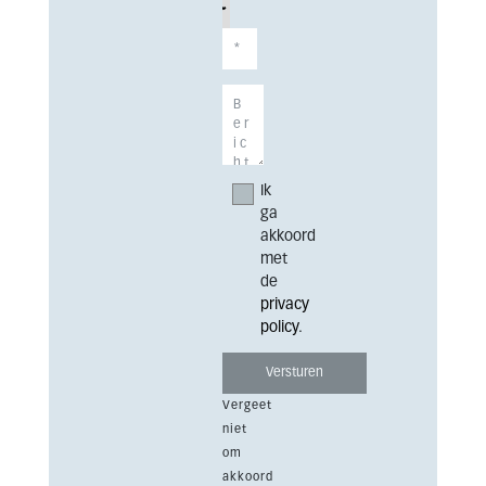
Ik
ga
akkoord
met
de
privacy
policy
.
Vergeet
niet
om
akkoord