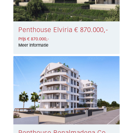
Penthouse Elviria € 870.000,-
Prijs € 870.000,-
Meer informatie