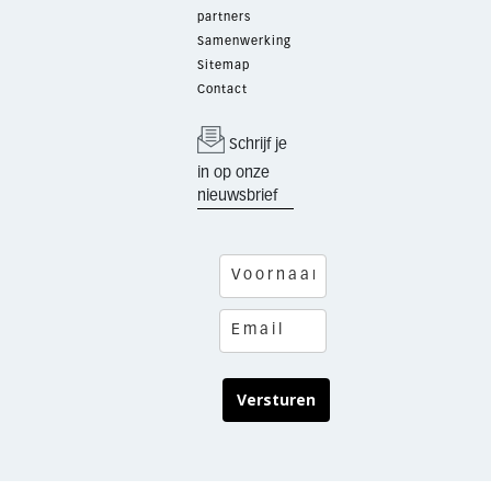
partners
Samenwerking
Sitemap
Contact
Schrijf je
in op onze
nieuwsbrief
Versturen