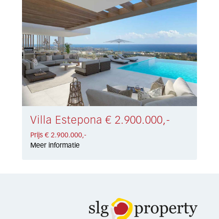
Villa Estepona € 2.900.000,-
Prijs € 2.900.000,-
Meer informatie