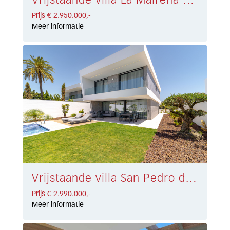
Vrijstaande villa La Mairena € 2.950.000,-
Prijs € 2.950.000,-
Meer informatie
Vrijstaande villa San Pedro de Alcántara € 2.990.000,-
Prijs € 2.990.000,-
Meer informatie