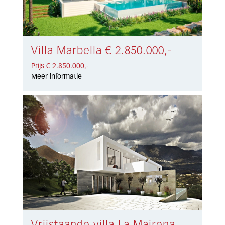
Villa Marbella € 2.850.000,-
Prijs € 2.850.000,-
Meer informatie