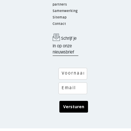
partners
Samenwerking
Sitemap
Contact
Schrijf je
in op onze
nieuwsbrief
Versturen