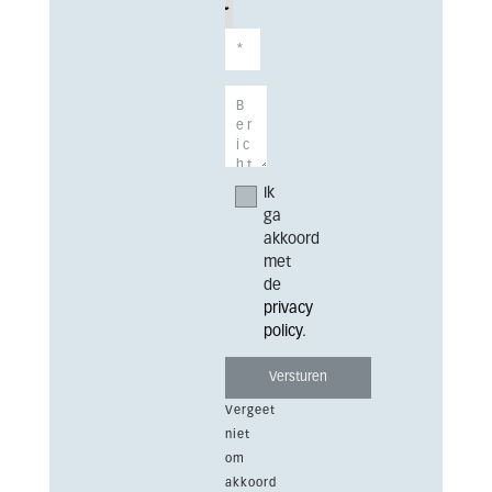
Ik
ga
akkoord
met
de
privacy
policy
.
Vergeet
niet
om
akkoord