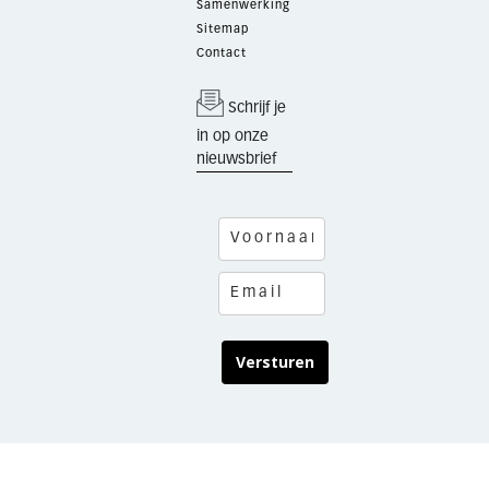
Samenwerking
Sitemap
Contact
Schrijf je
in op onze
nieuwsbrief
Versturen