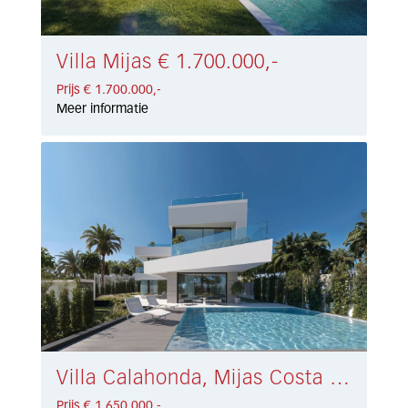
Villa Mijas € 1.700.000,-
Prijs € 1.700.000,-
Meer informatie
Villa Calahonda, Mijas Costa € 1.650.000,-
Prijs € 1.650.000,-