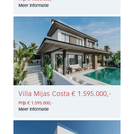
Meer informatie
Villa Mijas Costa € 1.595.000,-
Prijs € 1.595.000,-
Meer informatie