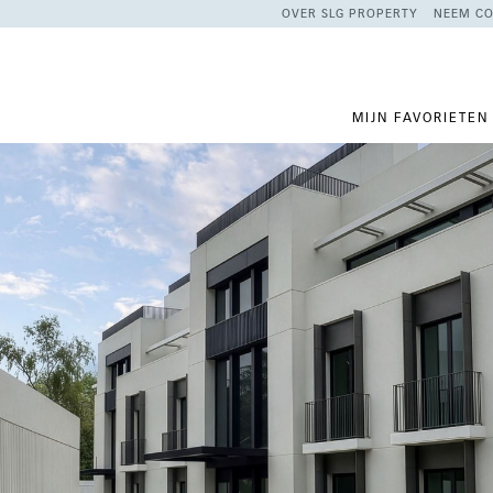
OVER SLG PROPERTY
NEEM CO
MIJN FAVORIETEN