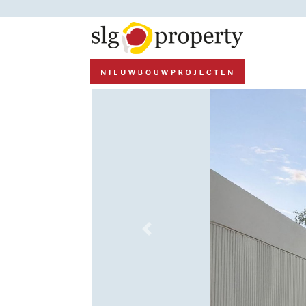
Previous