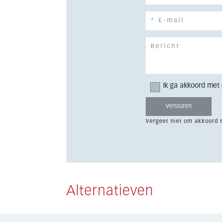
Ik ga akkoord met
Vergeet niet om akkoord 
Alternatieven