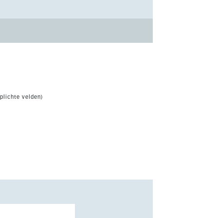
plichte velden)