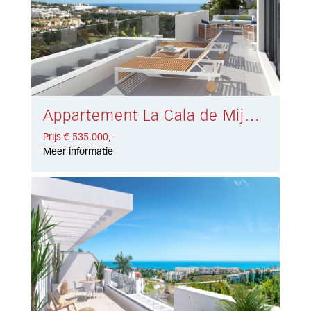
Appartement La Cala de Mijas € 535.000,-
Prijs € 535.000,-
Meer informatie