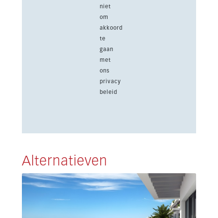
niet
om
akkoord
te
gaan
met
ons
privacy
beleid
Alternatieven