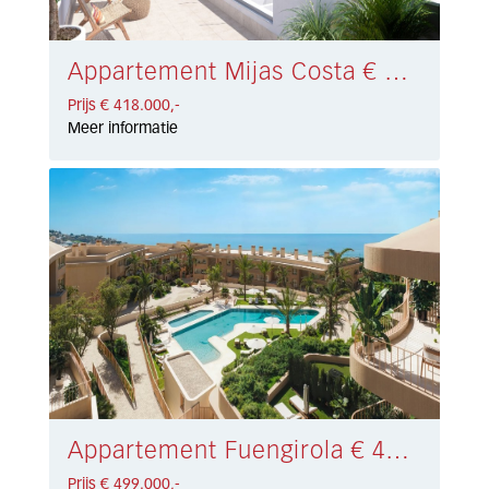
Appartement Mijas Costa € 418.000,-
Prijs € 418.000,-
Meer informatie
Appartement Fuengirola € 499.000,-
Prijs € 499.000,-