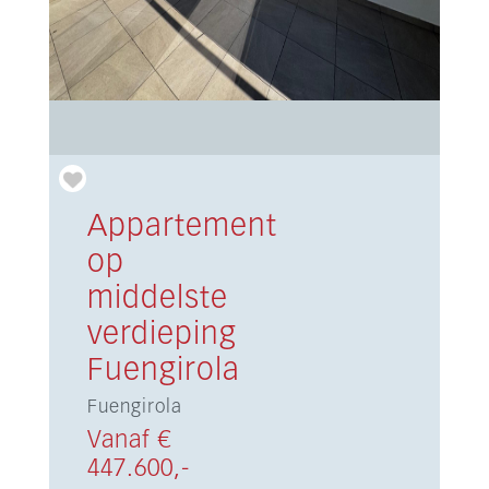
Appartement
op
middelste
verdieping
Fuengirola
Fuengirola
Vanaf €
447.600,-