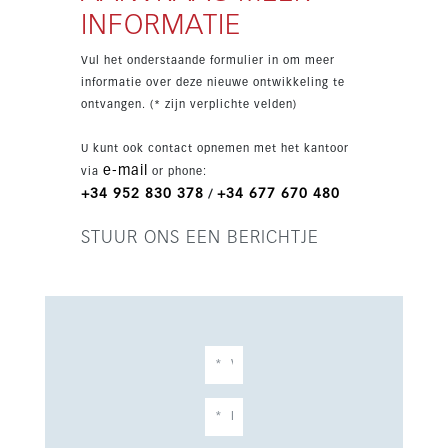
INFORMATIE
Vul het onderstaande formulier in om meer
informatie over deze nieuwe ontwikkeling te
ontvangen. (* zijn verplichte velden)
U kunt ook contact opnemen met het kantoor
e-mail
via
or phone:
+34 952 830 378
+34 677 670 480
/
STUUR ONS EEN BERICHTJE