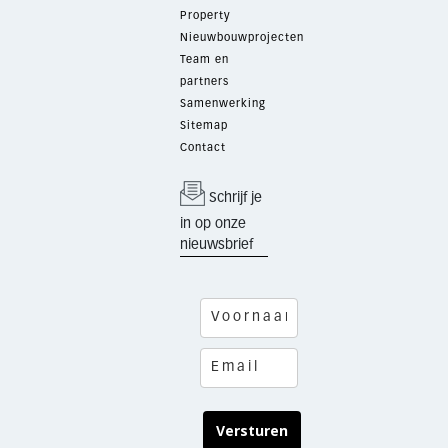
Property
Nieuwbouwprojecten
Team en
partners
Samenwerking
Sitemap
Contact
Schrijf je
in op onze
nieuwsbrief
Versturen