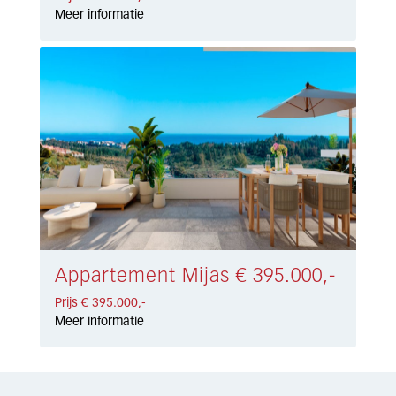
Meer informatie
Appartement Mijas € 395.000,-
Prijs € 395.000,-
Meer informatie