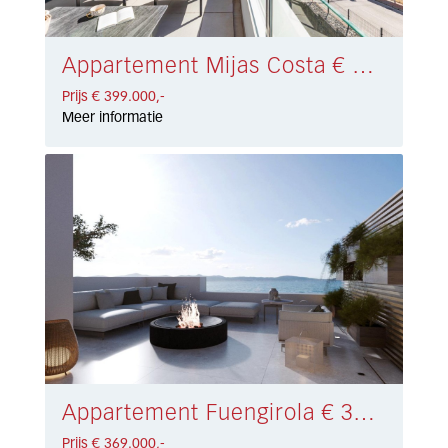
Appartement Mijas Costa € 399.000,-
Prijs € 399.000,-
Meer informatie
Appartement Fuengirola € 369.000,-
Prijs € 369.000,-