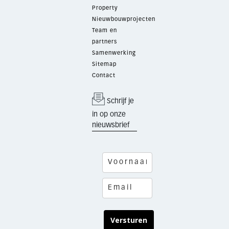
Property
Nieuwbouwprojecten
Team en
partners
Samenwerking
Sitemap
Contact
Schrijf je
in op onze
nieuwsbrief
Versturen