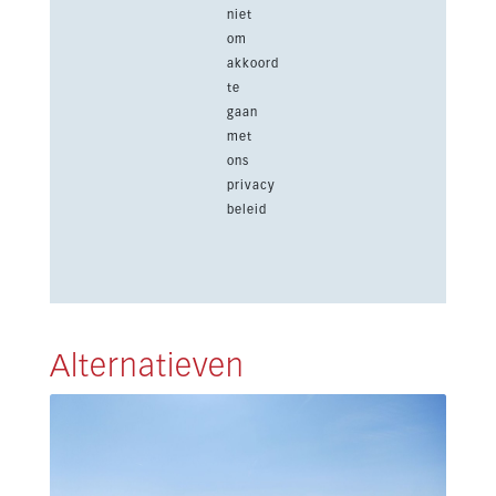
niet
om
akkoord
te
gaan
met
ons
privacy
beleid
Alternatieven