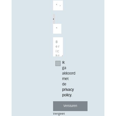
Ik
ga
akkoord
met
de
privacy
policy
.
Vergeet