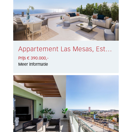
Appartement Las Mesas, Estepona € 390.000,-
Prijs € 390.000,-
Meer informatie