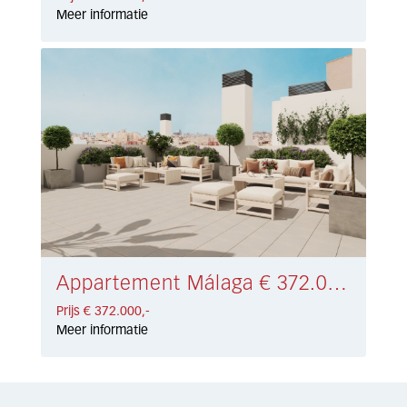
Meer informatie
Appartement Málaga € 372.000,-
Prijs € 372.000,-
Meer informatie