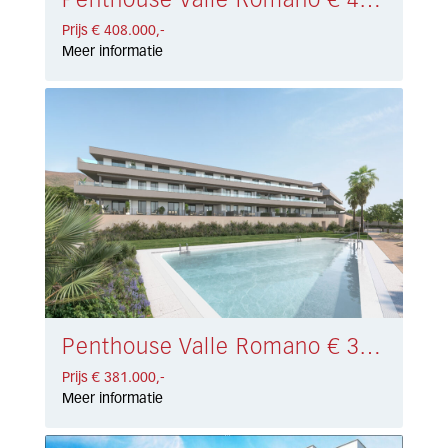
Penthouse Valle Romano € 408.000,-
Prijs € 408.000,-
Meer informatie
Penthouse Valle Romano € 381.000,-
Prijs € 381.000,-
Meer informatie