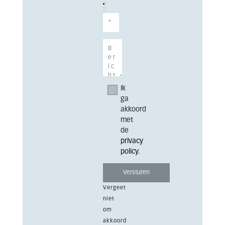
Ik
ga
akkoord
met
de
privacy
policy
.
Vergeet
niet
om
akkoord