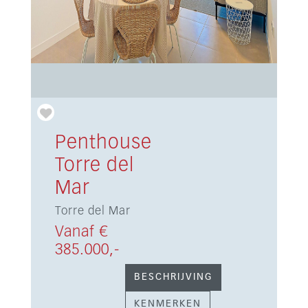
Penthouse
Torre del
Mar
Torre del Mar
Vanaf €
385.000,-
BESCHRIJVING
KENMERKEN