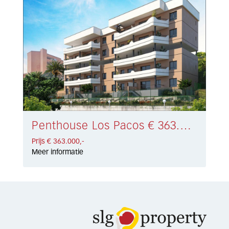
Penthouse Los Pacos € 363.000,-
Prijs € 363.000,-
Meer informatie