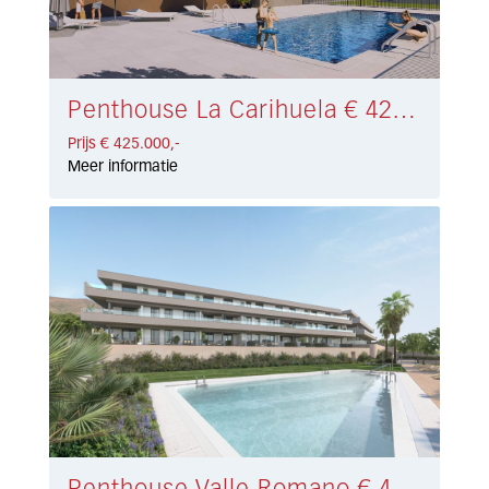
Penthouse La Carihuela € 425.000,-
Prijs € 425.000,-
Meer informatie