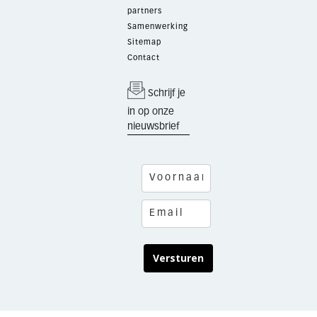
partners
Samenwerking
Sitemap
Contact
Schrijf je
in op onze
nieuwsbrief
Versturen