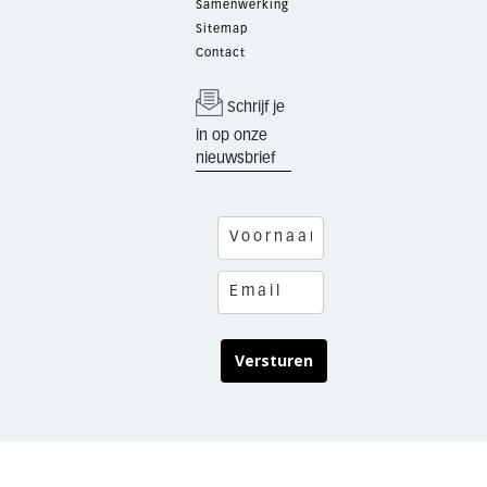
Samenwerking
Sitemap
Contact
Schrijf je
in op onze
nieuwsbrief
Versturen