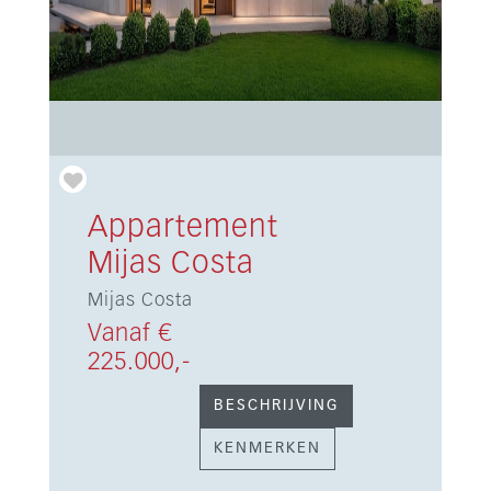
Appartement
Mijas Costa
Mijas Costa
Vanaf €
225.000,-
BESCHRIJVING
KENMERKEN