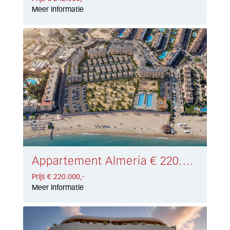
Meer informatie
Appartement Almería € 220.000,-
Prijs € 220.000,-
Meer informatie