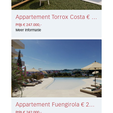
Appartement Torrox Costa € 247.000,-
Prijs € 247.000,-
Meer informatie
Appartement Fuengirola € 242.000,-
Prijs € 242.000,-