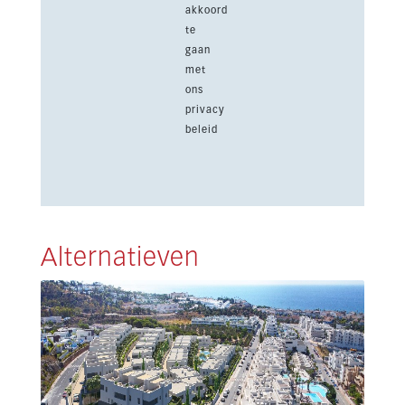
akkoord
te
gaan
met
ons
privacy
beleid
Alternatieven