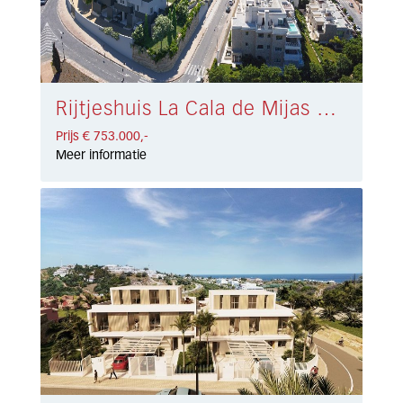
Rijtjeshuis La Cala de Mijas € 753.000,-
Prijs € 753.000,-
Meer informatie