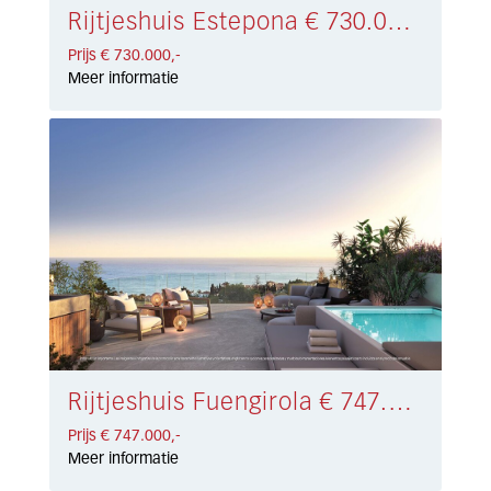
Rijtjeshuis Estepona € 730.000,-
Prijs € 730.000,-
Meer informatie
Rijtjeshuis Fuengirola € 747.000,-
Prijs € 747.000,-
Meer informatie