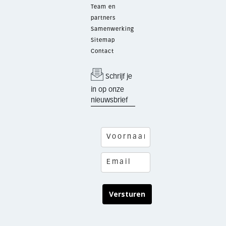
Team en
partners
Samenwerking
Sitemap
Contact
Schrijf je
in op onze
nieuwsbrief
Versturen