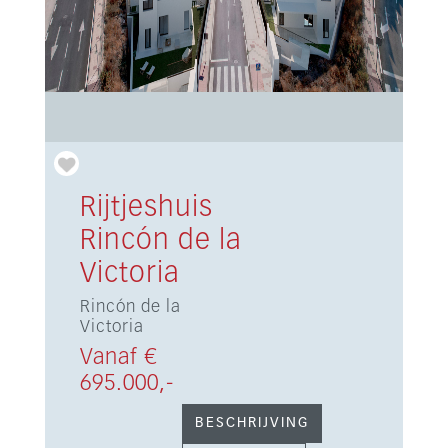
Rijtjeshuis
Rincón de la
Victoria
Rincón de la
Victoria
Vanaf €
695.000,-
BESCHRIJVING