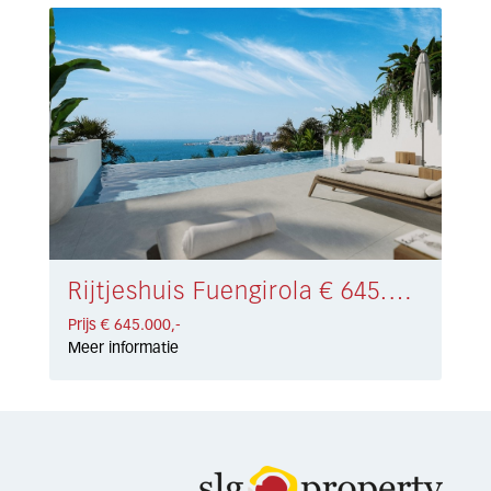
Rijtjeshuis Fuengirola € 645.000,-
Prijs € 645.000,-
Meer informatie