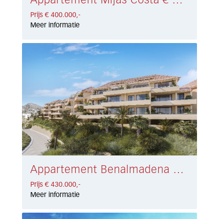
Appartement Mijas Costa € 400.000,-
Prijs € 400.000,-
Meer informatie
Appartement Benalmadena Costa € 430.000,-
Prijs € 430.000,-
Meer informatie