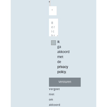
Ik
ga
akkoord
met
de
privacy
policy
.
Vergeet
niet
om
akkoord