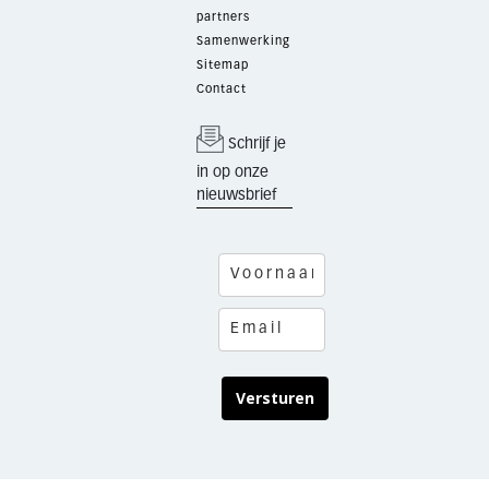
partners
Samenwerking
Sitemap
Contact
Schrijf je
in op onze
nieuwsbrief
Versturen