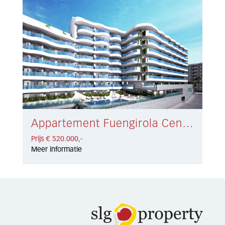
Appartement Fuengirola Centro € 520.000,-
Prijs € 520.000,-
Meer informatie