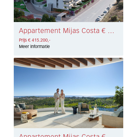
Appartement Mijas Costa € 415.200,-
Prijs € 415.200,-
Meer informatie