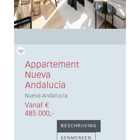
Appartement
Nueva
Andalucía
Nueva Andalucía
Vanaf €
485.000,-
BESCHRIJVING
KENMERKEN