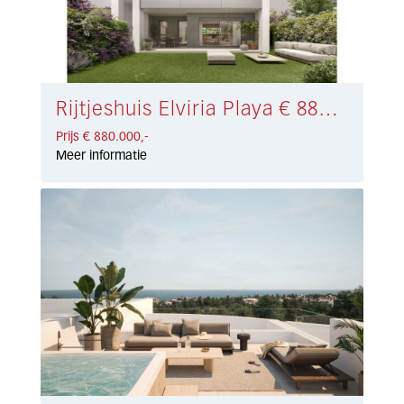
Rijtjeshuis Elviria Playa € 880.000,-
Prijs € 880.000,-
Meer informatie