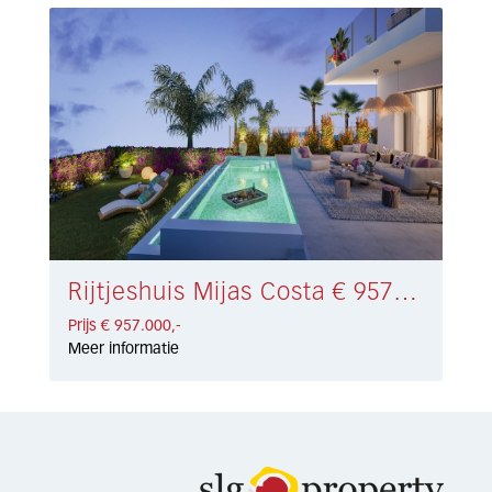
Rijtjeshuis Mijas Costa € 957.000,-
Prijs € 957.000,-
Meer informatie