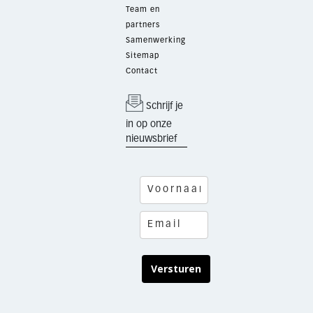
Team en
partners
Samenwerking
Sitemap
Contact
Schrijf je
in op onze
nieuwsbrief
Versturen