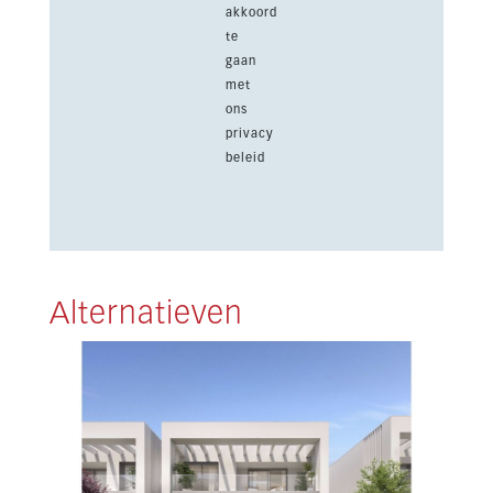
akkoord
te
gaan
met
ons
privacy
beleid
Alternatieven