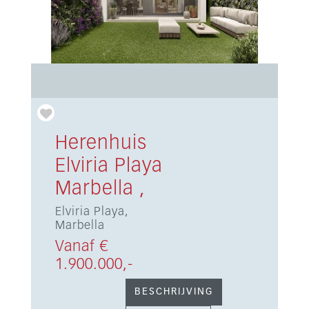
Herenhuis
Elviria Playa
Marbella ,
Elviria Playa,
Marbella
Vanaf €
1.900.000,-
BESCHRIJVING