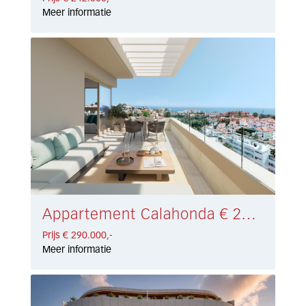
Meer informatie
Appartement Calahonda € 290.000,-
Prijs € 290.000,-
Meer informatie