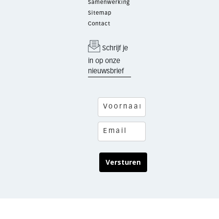
Samenwerking
Sitemap
Contact
Schrijf je
in op onze
nieuwsbrief
Versturen