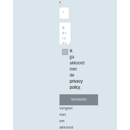
Ik
ga
akkoord
met
de
privacy
policy
.
Vergeet
niet
om
akkoord