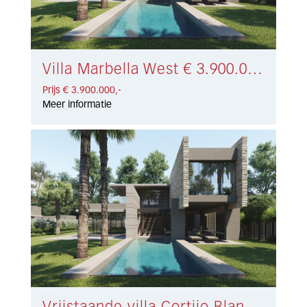
Villa Marbella West € 3.900.000,-
Prijs € 3.900.000,-
Meer informatie