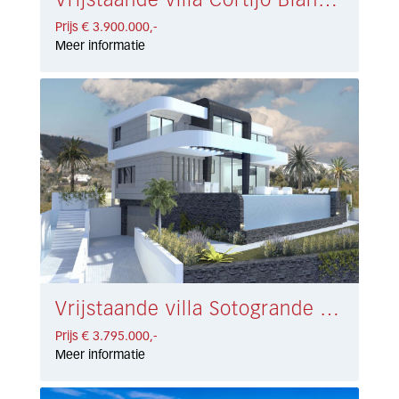
Vrijstaande villa Cortijo Blanco € 3.900.000,-
Prijs € 3.900.000,-
Meer informatie
Vrijstaande villa Sotogrande Alto € 3.795.000,-
Prijs € 3.795.000,-
Meer informatie