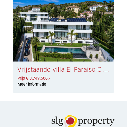
Vrijstaande villa El Paraiso € 3.749.500,-
Prijs € 3.749.500,-
Meer informatie