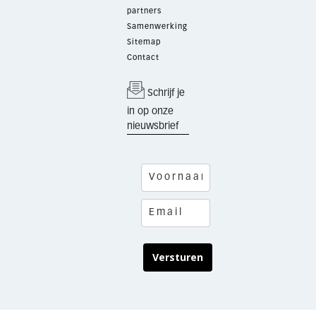
partners
Samenwerking
Sitemap
Contact
Schrijf je
in op onze
nieuwsbrief
Versturen