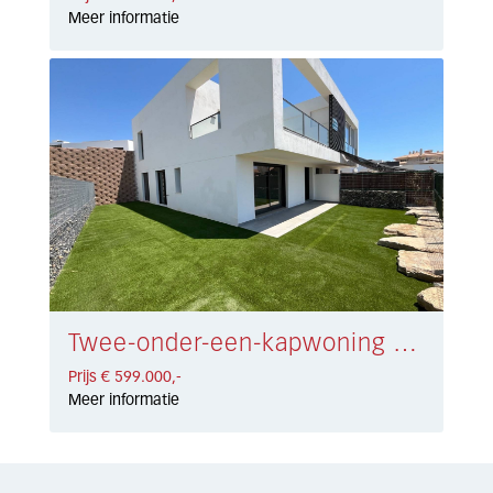
Meer informatie
Twee-onder-een-kapwoning Riviera del Sol € 599.000,-
Prijs € 599.000,-
Meer informatie