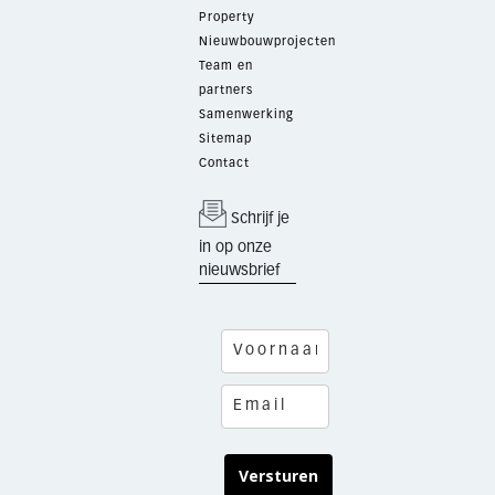
Property
Nieuwbouwprojecten
Team en
partners
Samenwerking
Sitemap
Contact
Schrijf je
in op onze
nieuwsbrief
Versturen