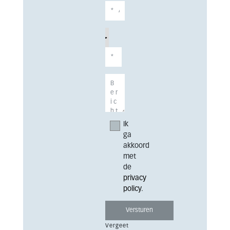
Ik
ga
akkoord
met
de
privacy
policy
.
Vergeet