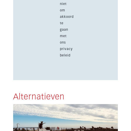
niet
om
akkoord
te
gaan
met
ons
privacy
beleid
Alternatieven