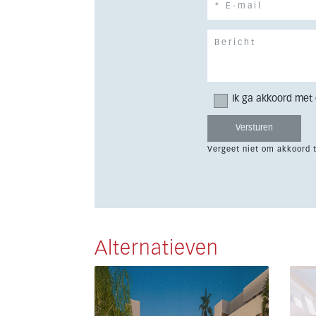
Ik ga akkoord met
Vergeet niet om akkoord 
Alternatieven