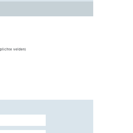
plichte velden)