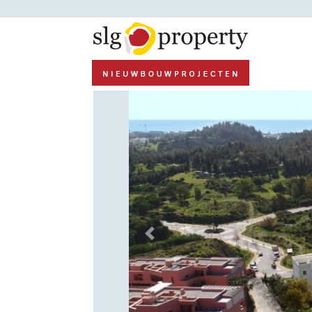
Previous