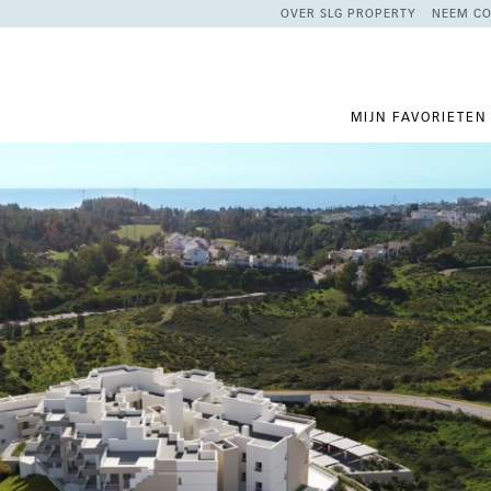
OVER SLG PROPERTY
NEEM CO
MIJN FAVORIETEN