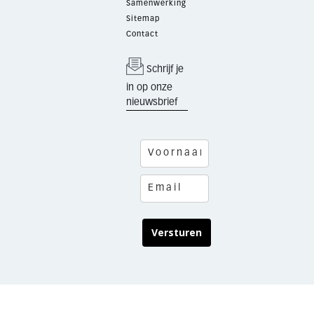
Samenwerking
Sitemap
Contact
Schrijf je
in op onze
nieuwsbrief
Versturen