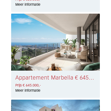
Meer informatie
Appartement Marbella € 645.000,-
Prijs € 645.000,-
Meer informatie