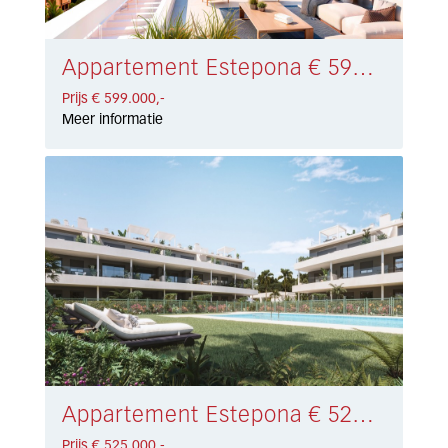
Appartement Estepona € 599.000,-
Prijs € 599.000,-
Meer informatie
Appartement Estepona € 525.000,-
Prijs € 525.000,-