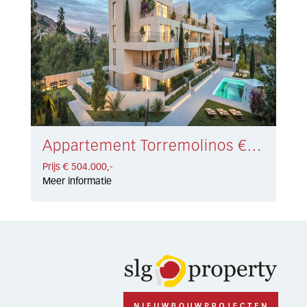
Appartement Torremolinos € 504.000,-
Prijs € 504.000,-
Meer informatie