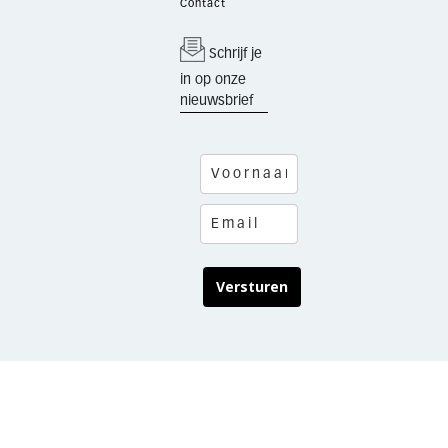
Contact
Schrijf je
in op onze
nieuwsbrief
Versturen