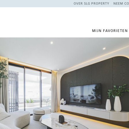
OVER SLG PROPERTY
NEEM CO
MIJN FAVORIETEN