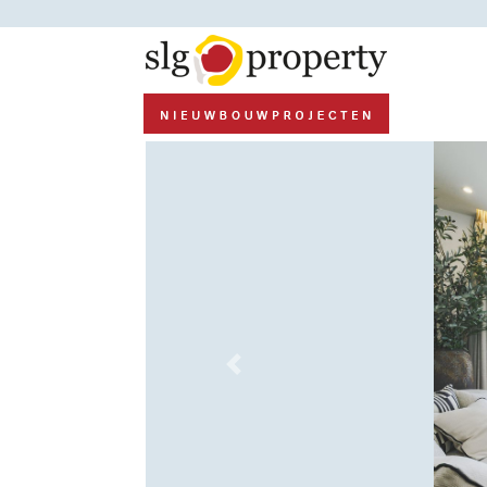
Previous