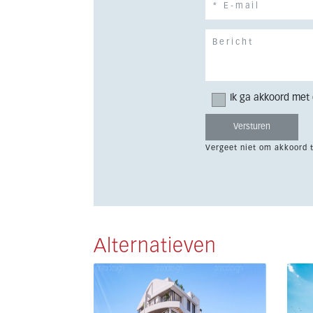
Ik ga akkoord met
Vergeet niet om akkoord 
Alternatieven