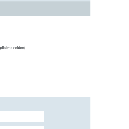
plichte velden)