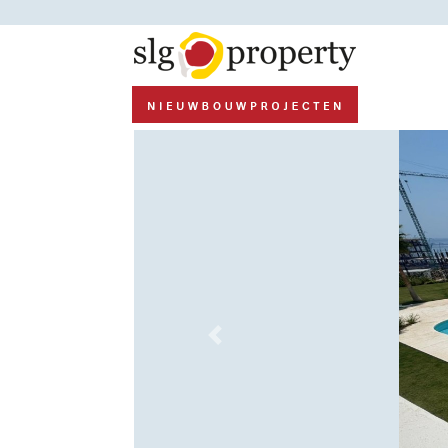
Previous