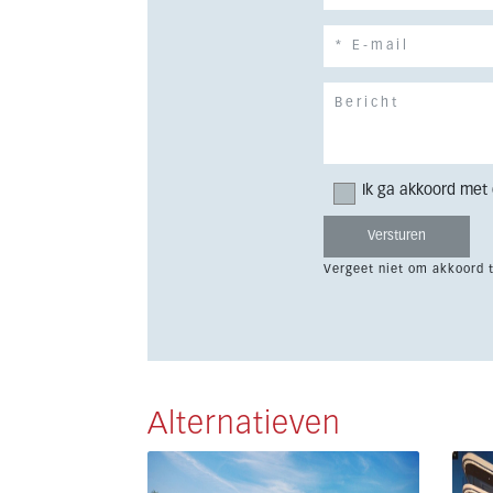
Ik ga akkoord met
Vergeet niet om akkoord 
Alternatieven