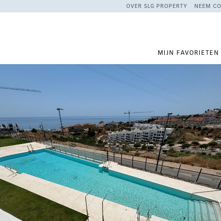
OVER SLG PROPERTY
NEEM CO
MIJN FAVORIETEN