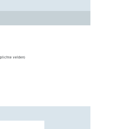
plichte velden)