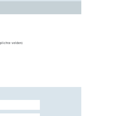
plichte velden)