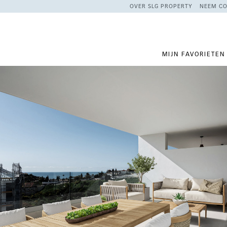
OVER SLG PROPERTY
NEEM CO
MIJN FAVORIETEN