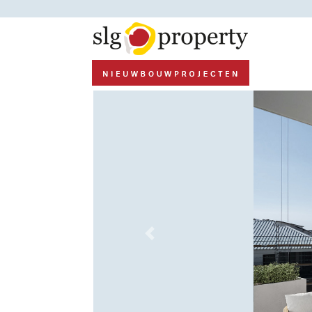
Previous