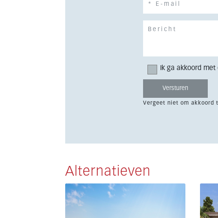
Ik ga akkoord met
Vergeet niet om akkoord 
Alternatieven