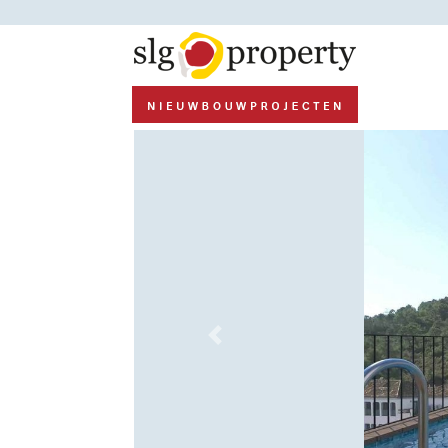
Previous