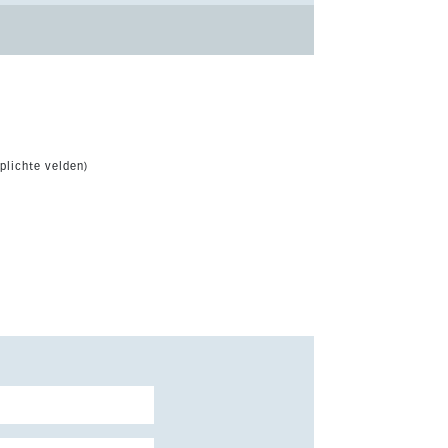
plichte velden)