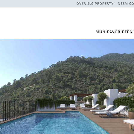
OVER SLG PROPERTY
NEEM CO
MIJN FAVORIETEN