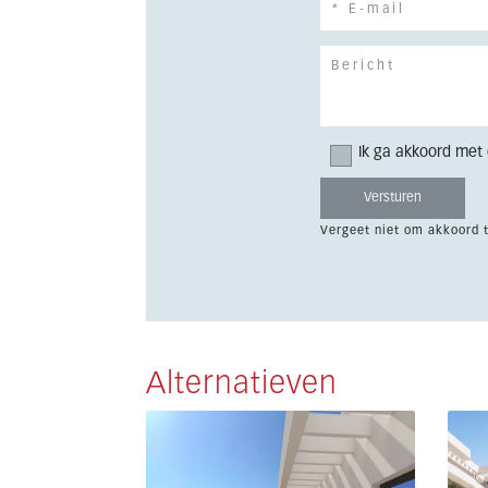
Ik ga akkoord met
Vergeet niet om akkoord 
Alternatieven