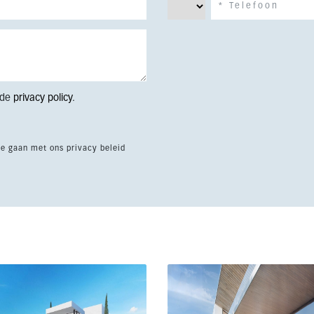
 de
privacy policy
.
te gaan met ons privacy beleid