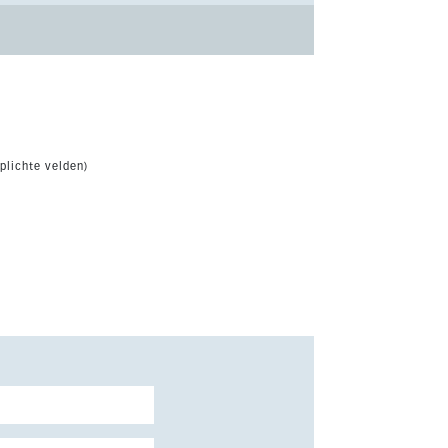
plichte velden)