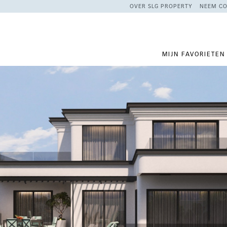
OVER SLG PROPERTY
NEEM CO
MIJN FAVORIETEN