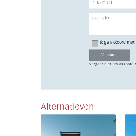
Ik ga akkoord met
Vergeet niet om akkoord 
Alternatieven