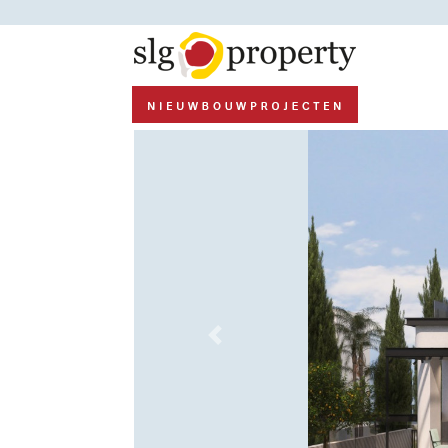
Previous