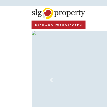
Previous