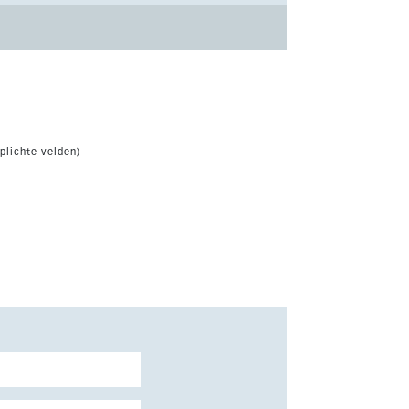
plichte velden)