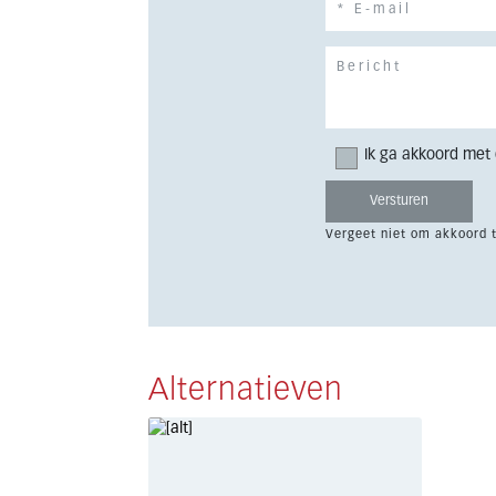
Ik ga akkoord met
Vergeet niet om akkoord 
Alternatieven