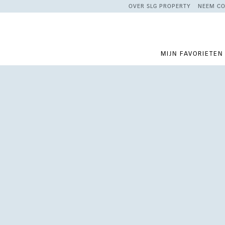
OVER SLG PROPERTY
NEEM CO
MIJN FAVORIETEN