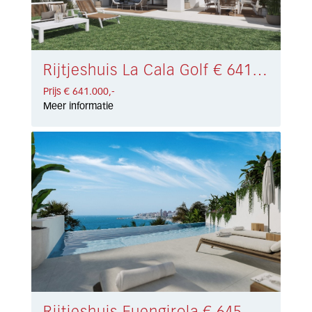
Rijtjeshuis La Cala Golf € 641.000,-
Prijs € 641.000,-
Meer informatie