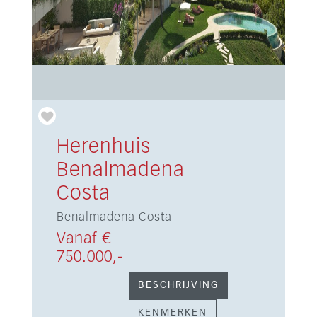
Herenhuis
Benalmadena
Costa
Benalmadena Costa
Vanaf €
750.000,-
BESCHRIJVING
KENMERKEN