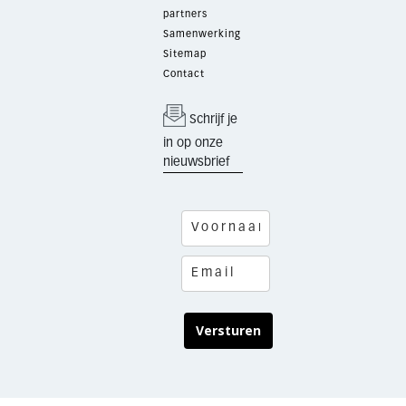
partners
Samenwerking
Sitemap
Contact
Schrijf je
in op onze
nieuwsbrief
Versturen