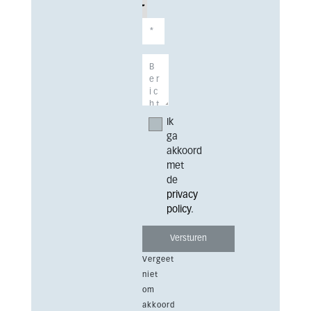
Ik
ga
akkoord
met
de
privacy
policy
.
Vergeet
niet
om
akkoord