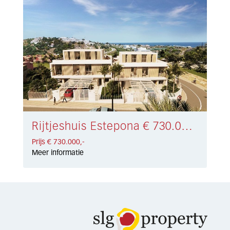
Rijtjeshuis Estepona € 730.000,-
Prijs € 730.000,-
Meer informatie