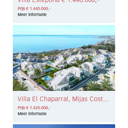
Villa Estepona € 1.440.000,-
Prijs € 1.440.000,-
Meer informatie
Villa El Chaparral, Mijas Costa € 1.420.000,-
Prijs € 1.420.000,-
Meer informatie