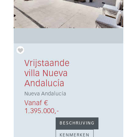
Vrijstaande
villa Nueva
Andalucía
Nueva Andalucía
Vanaf €
1.395.000,-
BESCHRIJVING
KENMERKEN