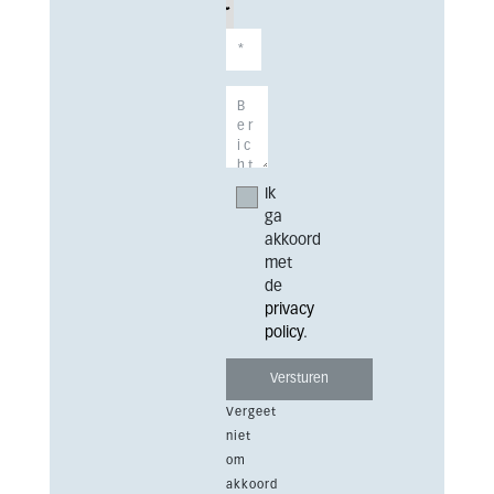
Ik
ga
akkoord
met
de
privacy
policy
.
Vergeet
niet
om
akkoord