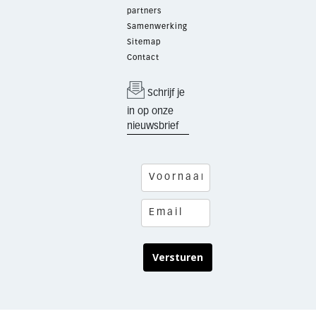
partners
Samenwerking
Sitemap
Contact
Schrijf je
in op onze
nieuwsbrief
Versturen