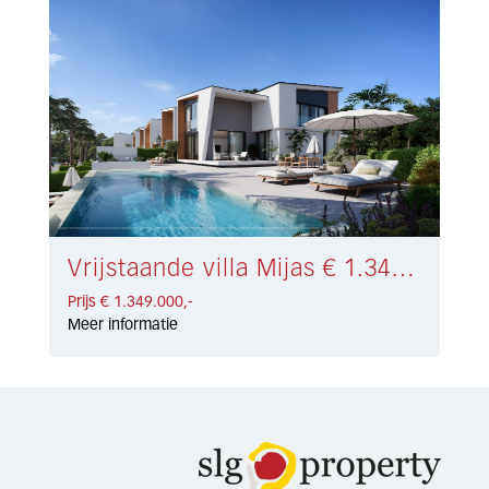
Vrijstaande villa Mijas € 1.349.000,-
Prijs € 1.349.000,-
Meer informatie