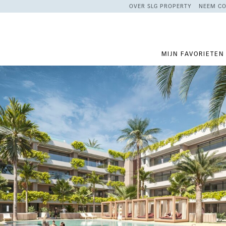
OVER SLG PROPERTY
NEEM CO
MIJN FAVORIETEN