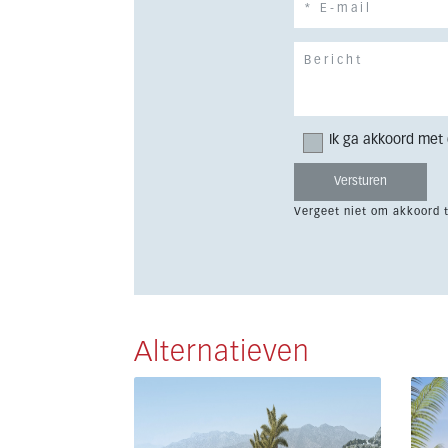
Ik ga akkoord met
Vergeet niet om akkoord 
Alternatieven