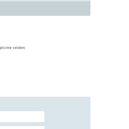
plichte velden)