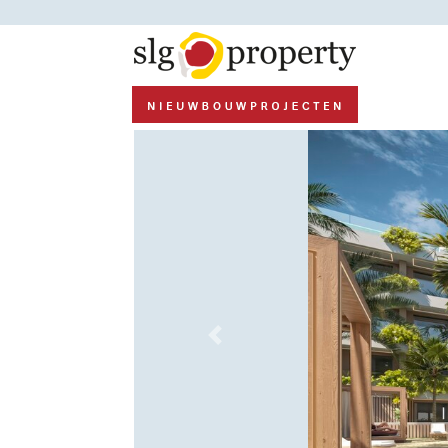
Previous