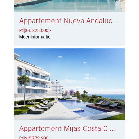
Appartement Nueva Andalucía € 825.000,-
Prijs € 825.000,-
Meer informatie
Appartement Mijas Costa € 779.900,-
Prijs € 779.900,-