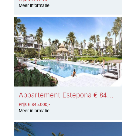
Meer informatie
Appartement Estepona € 845.000,-
Prijs € 845.000,-
Meer informatie