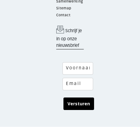
Samenwerking
Sitemap
Contact
Schrijf je
in op onze
nieuwsbrief
Versturen