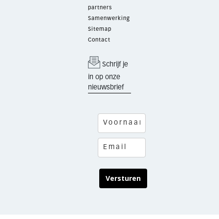
partners
Samenwerking
Sitemap
Contact
Schrijf je
in op onze
nieuwsbrief
Versturen