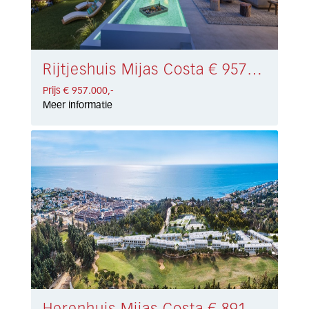
Rijtjeshuis Mijas Costa € 957.000,-
Prijs € 957.000,-
Meer informatie