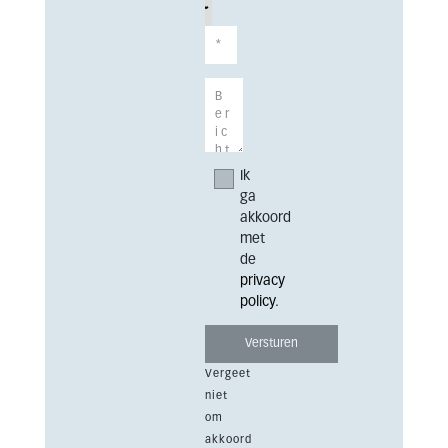
Ik
ga
akkoord
met
de
privacy
policy
.
Vergeet
niet
om
akkoord