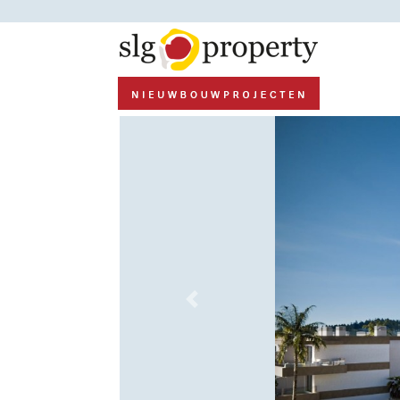
Previous