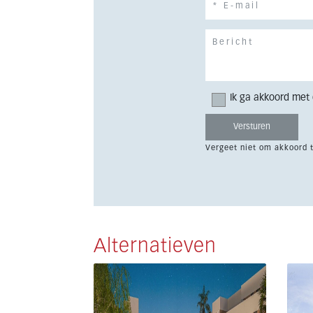
Ik ga akkoord met
Vergeet niet om akkoord 
Alternatieven