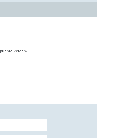
plichte velden)