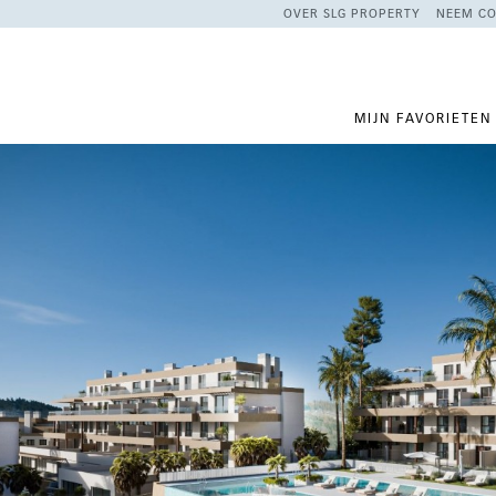
OVER SLG PROPERTY
NEEM CO
MIJN FAVORIETEN