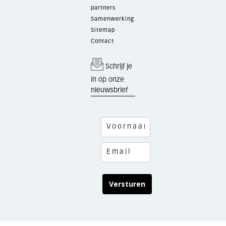
partners
Samenwerking
Sitemap
Contact
Schrijf je
in op onze
nieuwsbrief
Versturen