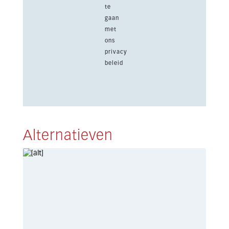
te
gaan
met
ons
privacy
beleid
Alternatieven