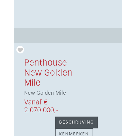
Penthouse
New Golden
Mile
New Golden Mile
Vanaf €
2.070.000,-
BESCHRIJVING
KENMERKEN