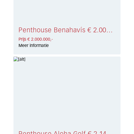
Penthouse Benahavís € 2.000.000,-
Prijs € 2.000.000,-
Meer informatie