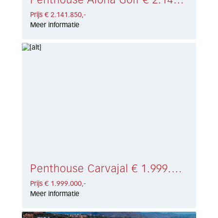
Penthouse Aloha Golf € 2.141.850,-
Prijs € 2.141.850,-
Meer informatie
Penthouse Carvajal € 1.999.000,-
Prijs € 1.999.000,-
Meer informatie