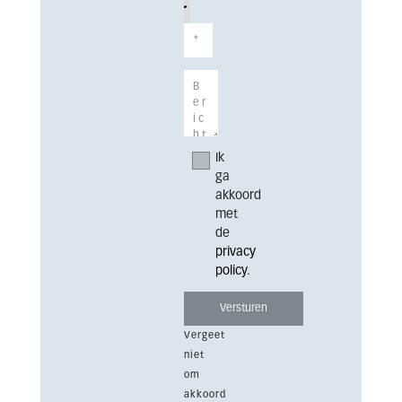
Ik
ga
akkoord
met
de
privacy
policy
.
Vergeet
niet
om
akkoord