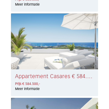
Meer informatie
Appartement Casares € 584.500,-
Prijs € 584.500,-
Meer informatie