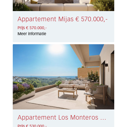
Appartement Mijas € 570.000,-
Prijs € 570.000,-
Meer informatie
Appartement Los Monteros Alto € 530.000,-
Prijs € 530.000,-