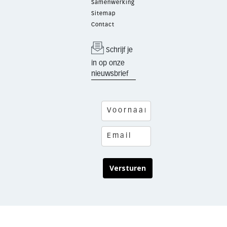
Samenwerking
Sitemap
Contact
Schrijf je
in op onze
nieuwsbrief
Versturen