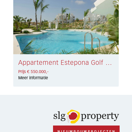
Appartement Estepona Golf € 550.000,-
Prijs € 550.000,-
Meer informatie