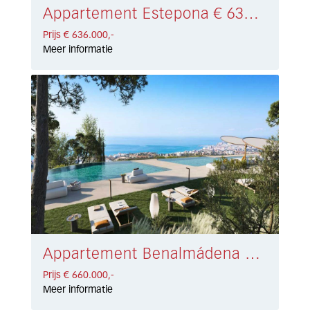
Appartement Estepona € 636.000,-
Prijs € 636.000,-
Meer informatie
Appartement Benalmádena € 660.000,-
Prijs € 660.000,-
Meer informatie