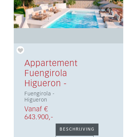
Appartement
Fuengirola
Higueron -
Fuengirola -
Higueron
Vanaf €
643.900,-
BESCHRIJVING