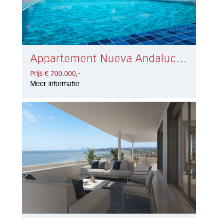
Appartement Nueva Andalucía € 700.000,-
Prijs € 700.000,-
Meer informatie