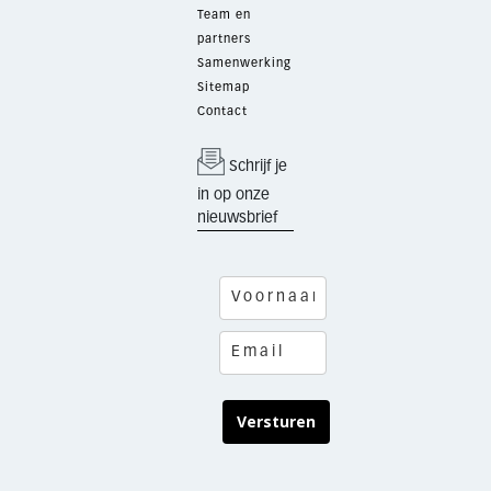
Team en
partners
Samenwerking
Sitemap
Contact
Schrijf je
in op onze
nieuwsbrief
Versturen