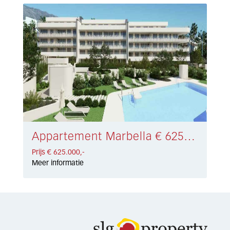
Appartement Marbella € 625.000,-
Prijs € 625.000,-
Meer informatie