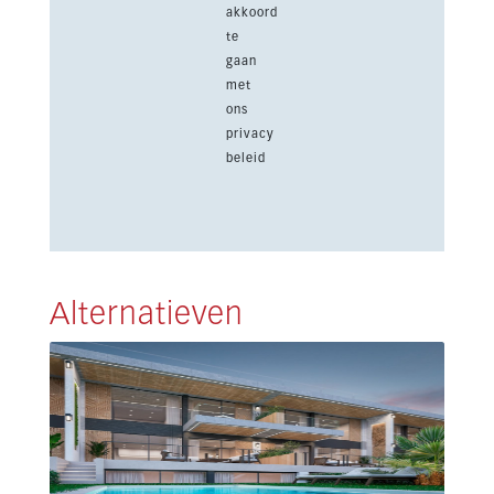
akkoord
te
gaan
met
ons
privacy
beleid
Alternatieven