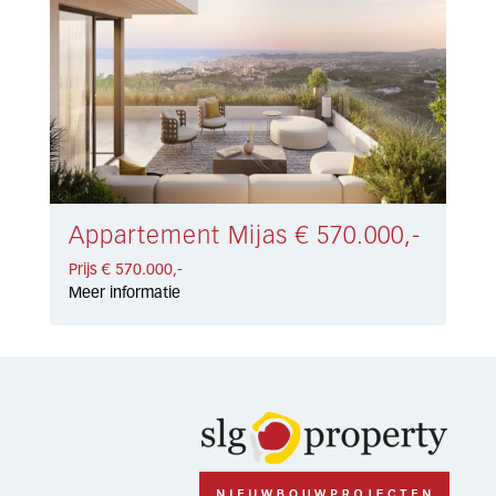
Appartement Mijas € 570.000,-
Prijs € 570.000,-
Meer informatie