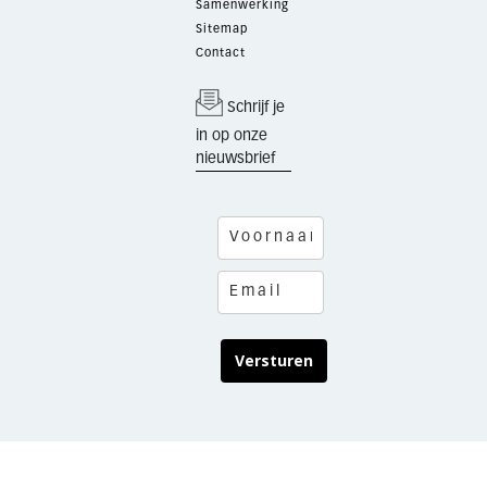
Samenwerking
Sitemap
Contact
Schrijf je
in op onze
nieuwsbrief
Versturen