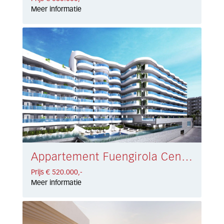
Meer informatie
Appartement Fuengirola Centro € 520.000,-
Prijs € 520.000,-
Meer informatie