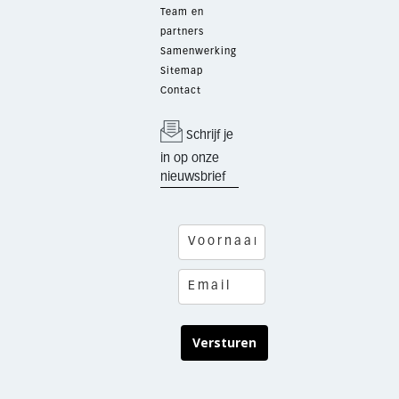
Team en
partners
Samenwerking
Sitemap
Contact
Schrijf je
in op onze
nieuwsbrief
Versturen