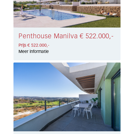
Penthouse Manilva € 522.000,-
Prijs € 522.000,-
Meer informatie