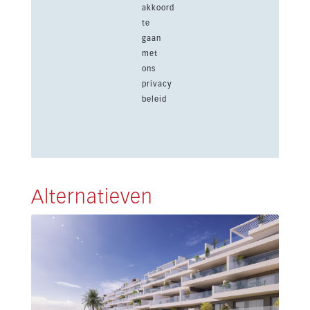
akkoord
te
gaan
met
ons
privacy
beleid
Alternatieven