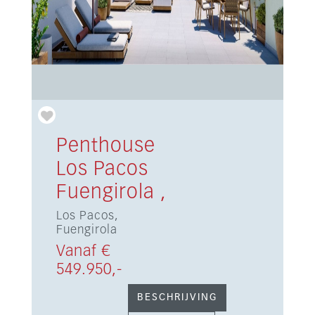
Penthouse
Los Pacos
Fuengirola ,
Los Pacos,
Fuengirola
Vanaf €
549.950,-
BESCHRIJVING