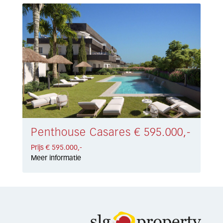
Penthouse Casares € 595.000,-
Prijs € 595.000,-
Meer informatie